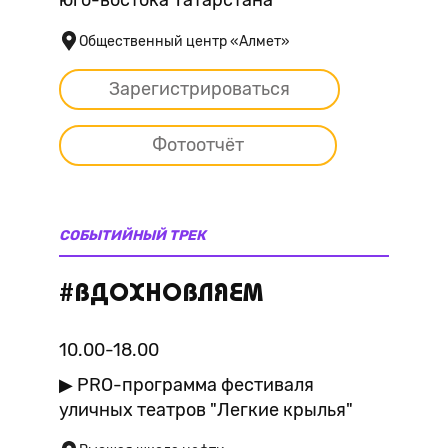
юго-востока Татарстана"
Общественный центр «Алмет»
Зарегистрироваться
Фотоотчёт
СОБЫТИЙНЫЙ ТРЕК
#ВДОХНОВЛЯЕМ
10.00-18.00
▶ PRO-программа фестиваля
уличных театров "Легкие крылья"