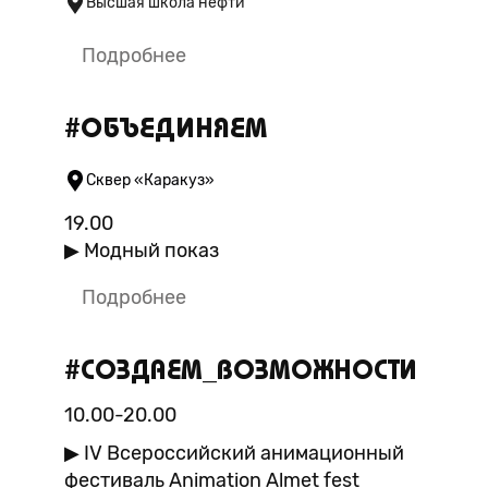
Высшая школа нефти
Подробнее
#ОБЪЕДИНЯЕМ
Сквер «Каракуз»
19.00
​▶ Модный показ
Подробнее
#СОЗДАЕМ_ВОЗМОЖНОСТИ
10.00-20.00
▶ IV Всероссийский анимационный
фестиваль Animation Almet fest