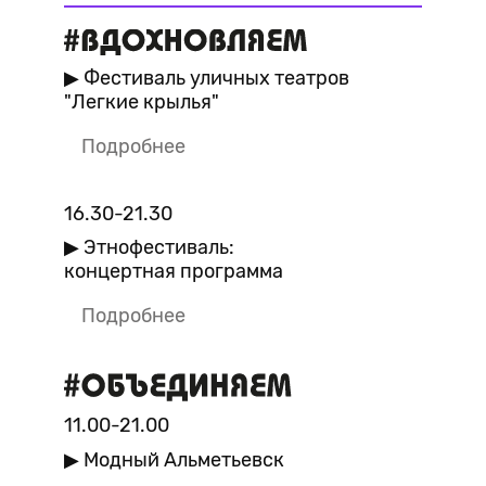
▶ Фестиваль уличных театров
"Легкие крылья"
Подробнее
16.30-21.30
▶ Этнофестиваль:
концертная программа
Подробнее
11.00-21.00
▶ Модный Альметьевск