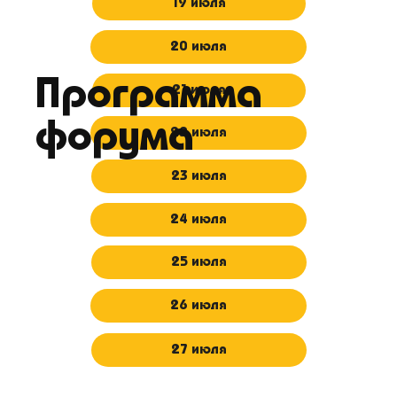
19 июля
20 июля
Программа
21 июля
форума
22 июля
23 июля
24 июля
25 июля
26 июля
27 июля