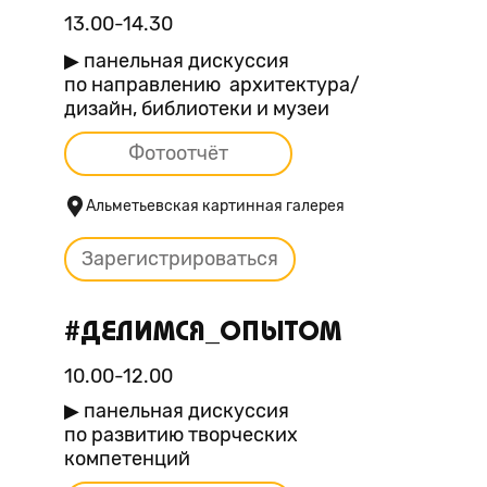
13.00-14.30
▶ панельная дискуссия
по направлению архитектура/
дизайн, библиотеки и музеи
Фотоотчёт
Альметьевская картинная галерея
Зарегистрироваться
#ДЕЛИМСЯ_ОПЫТОМ
10.00-12.00
▶ панельная дискуссия
по развитию творческих
компетенций