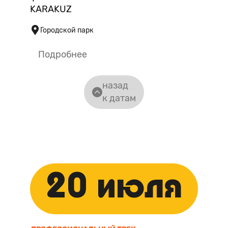
KARAKUZ
Городской парк
Подробнее
назад
к датам
20 июля