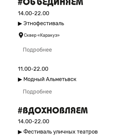
14.00-22.00
▶ Этнофестиваль
Сквер «Каракуз»
Подробнее
11.00-22.00
▶ Модный Альметьвск
Подробнее
14.00-22.00
▶ Фестиваль уличных театров