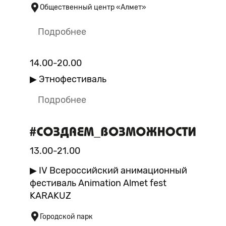
Общественный центр «Алмет»
Подробнее
14.00-20.00
▶ Этнофестиваль
Подробнее
13.00-21.00
▶ IV Всероссийский анимационный
фестиваль Animation Almet fest
KARAKUZ
Городской парк