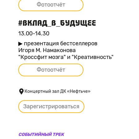
Фотоотчёт
13.00-14.30
▶ презентация бестселлеров
Игоря М. Намаконова
"Кроссфит мозга" и "Креативность"
Фотоотчёт
Концертный зал ДК «Нефтьче»
Зарегистрироваться
СОБЫТИЙНЫЙ ТРЕК