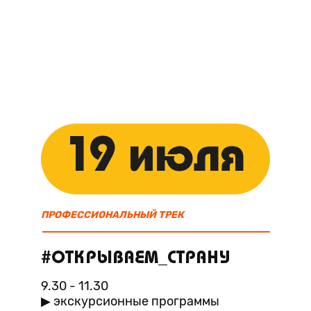
19 июля
ПРОФЕССИОНАЛЬНЫЙ ТРЕК
#ОТКРЫВАЕМ_СТРАНУ
9.30 - 11.30
▶ экскурсионные программы