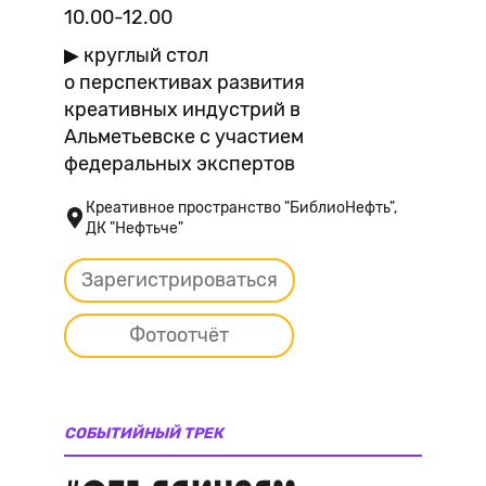
10.00-12.00
▶ круглый стол
о перспективах развития
креативных индустрий в
Альметьевске с участием
федеральных экспертов
Креативное пространство "БиблиоНефть",
ДК "Нефтьче"
Зарегистрироваться
Фотоотчёт
СОБЫТИЙНЫЙ ТРЕК