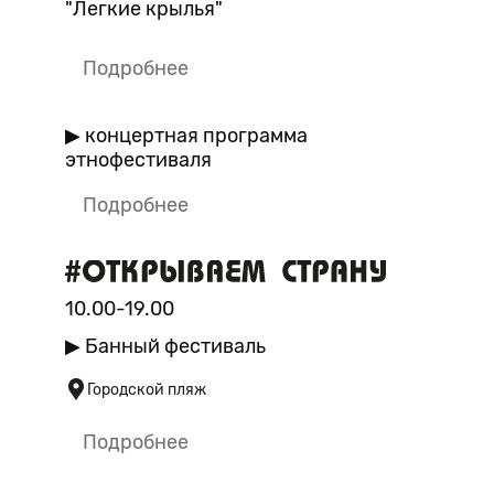
"Легкие крылья"
Подробнее
▶ концертная программа
этнофестиваля
Подробнее
10.00-19.00
▶ Банный фестиваль
Городской пляж
Подробнее