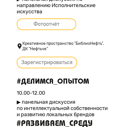
направлению Исполнительские
искусства
Фотоотчёт
Креативное пространство "БиблиоНефть",
ДК "Нефтьче"
Зарегистрироваться
#ДЕЛИМСЯ_ОПЫТОМ
10.00-12.00
▶ панельная дискуссия
по интеллектуальной собственности
и развитию локальных брендов