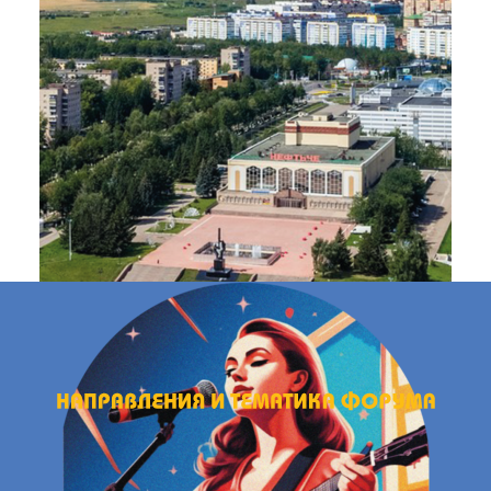
Х ИНДУСТРИЙ
•
II ВСЕРОССИЙСКИЙ ФОРУМ КРЕАТИВ