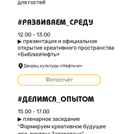
для гостей
#РАЗВИВАЕМ_СРЕДУ
12.00 - 13.00
▶ презентация и официальное
открытие креативного пространства
«БиблиоНефть»
Дворец культуры «Нефтьче»
Фотоотчёт
#ДЕЛИМСЯ_ОПЫТОМ
15.00 - 17.00
▶ пленарное заседание
"Формируем креативное будущее