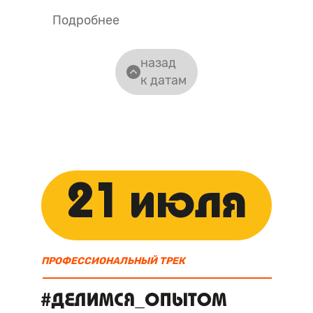
Подробнее
назад
к датам
21 июля
ПРОФЕССИОНАЛЬНЫЙ ТРЕК